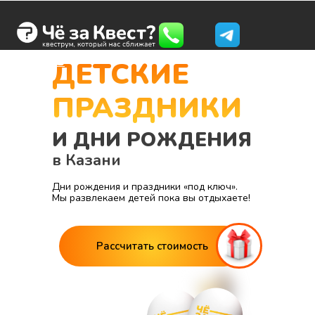
Казань
ДЕТСКИЕ
ПРАЗДНИКИ
И ДНИ РОЖДЕНИЯ
в Казани
Дни рождения и праздники «под ключ».
Мы развлекаем детей пока вы отдыхаете!
Рассчитать стоимость