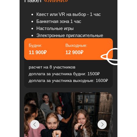
Квест или VR на выбор - 1 час
Банкетная зона 1 час
Настольные игры
Электронные пригласительные
Будни:
Выходные:
11 900₽
12 900₽
расчет на 8 участников
доплата за участника будни: 1500₽
доплата за участника выходные: 1600₽