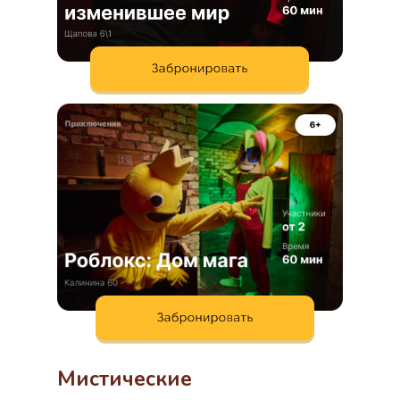
Мистические