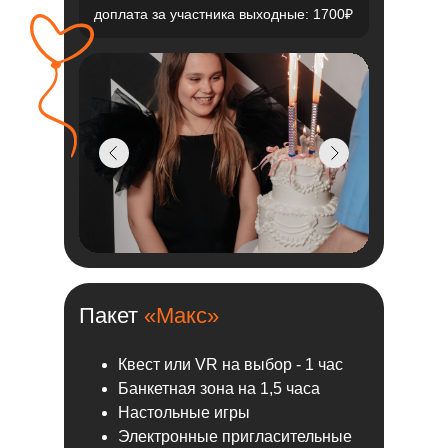
доплата за участника выходные: 1700₽
Пакет
«Макс»
Квест или VR на выбор - 1 час
Банкетная зона на 1,5 часа
Настольные игры
Электронные пригласительные