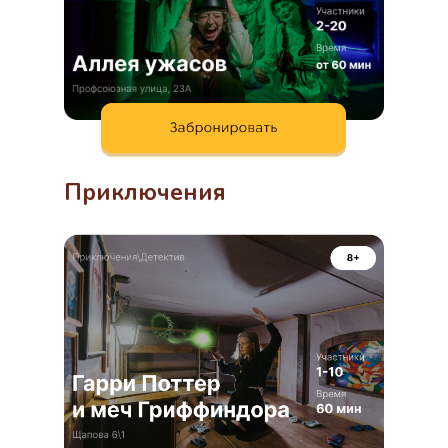
Приключения