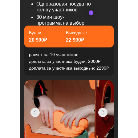
Одноразовая посуда по
кол-ву участников
30 мин шоу-
программа на выбор
Будни:
Выходные:
20 900₽
22 900₽
расчет на 10 участников
доплата за участника будни: 2000₽
доплата за участника выходные: 2290₽