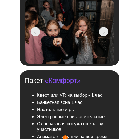
Пакет
«Комфорт»
Квест или VR на выбор - 1 час
Банкетная зона 1 час
Настольные игры
Электронные пригласительные
Одноразовая посуда по кол-ву
участников
Аниматор-ведущий на все время