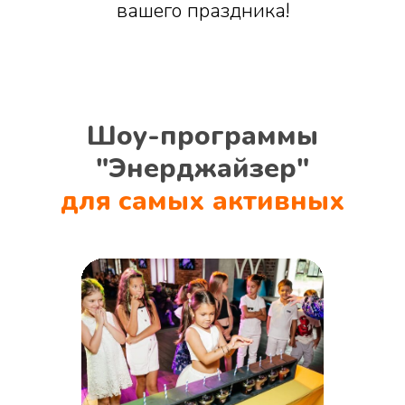
вашего праздника!
Шоу-программы
"Энерджайзер"
для самых активных