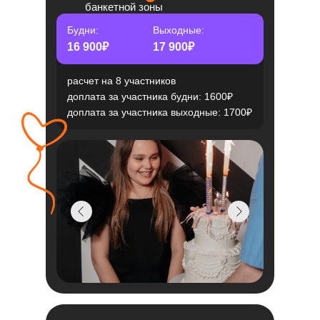
банкетной зоны
Будни:
Выходные:
16 900₽
17 900₽
расчет на 8 участников
доплата за участника будни: 1600₽
доплата за участника выходные: 1700₽