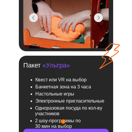
Пакет
«Ультра»
Квест или VR на выбор
Банкетная зона на 3 часа
Настольные игры
Электронные пригласительные
Одноразовая посуда по кол-ву
участников
2 шоу-программы по
30 мин на выбор