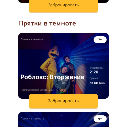
Прятки в темноте