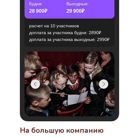
Будни:
Выходные:
28 900₽
29 900₽
расчет на 10 участников
доплата за участника будни: 2890₽
доплата за участника выходные: 2990₽
На большую компанию