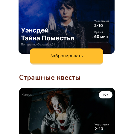
Страшные квесты