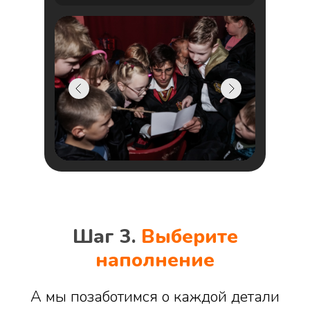
Шаг 3.
Выберите
наполнение
А мы позаботимся о каждой детали