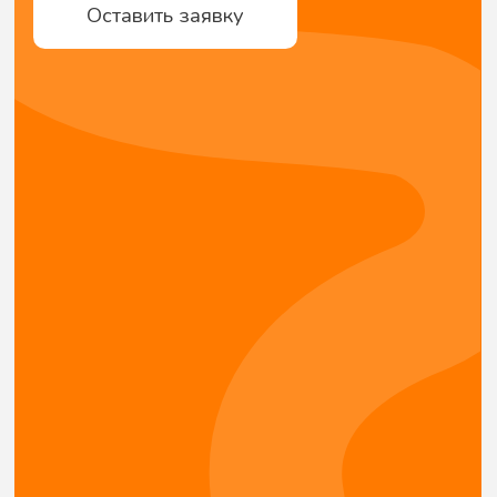
Мы — команда