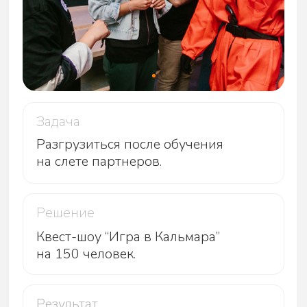
Задача
Разгрузиться после обучения
на слете партнеров.
Решение
Квест-шоу “Игра в Кальмара”
на 150 человек.