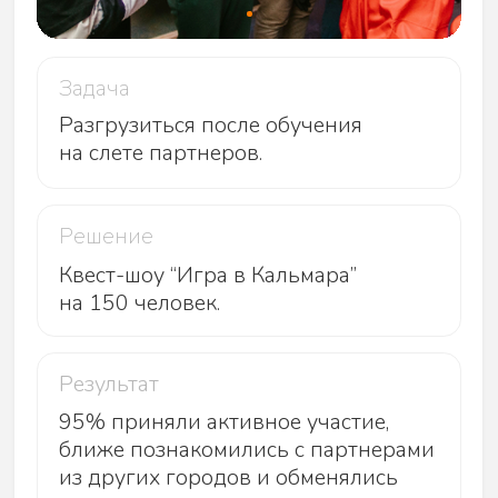
Политика конфиденциальности
Обработка персональных данных
Чё Хочу, © 2026