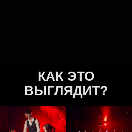
КАК ЭТО
ВЫГЛЯДИТ?