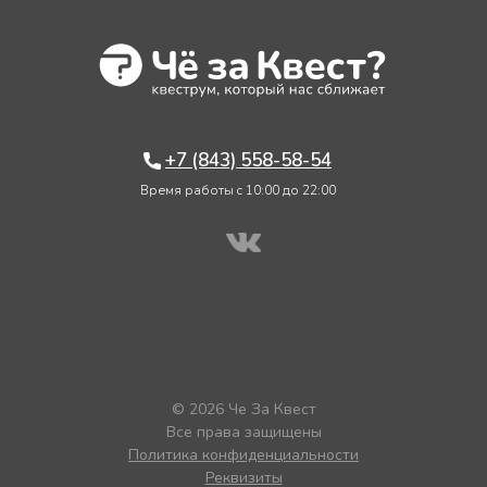
+7 (843) 558-58-54
Время работы c 10:00 до 22:00
© 2026 Че За Квест
Все права защищены
Политика конфиденциальности
Реквизиты