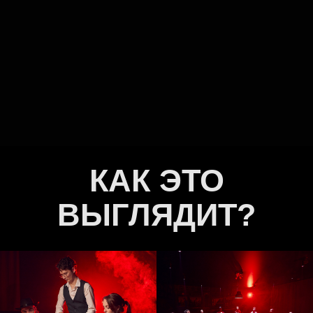
КАК ЭТО
ВЫГЛЯДИТ?